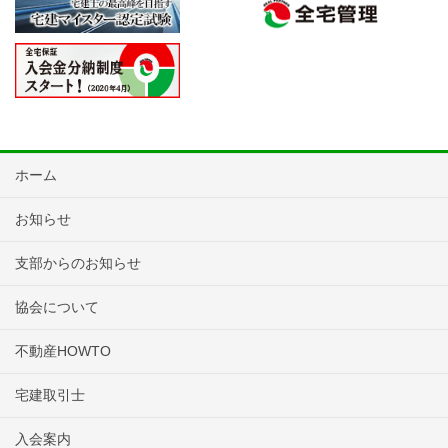
ホーム
お知らせ
支部からのお知らせ
協会について
不動産HOWTO
宅建取引士
入会案内