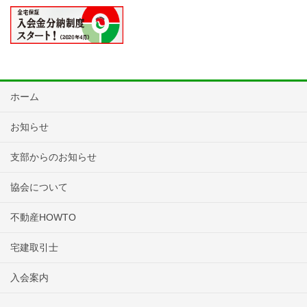
ホーム
お知らせ
支部からのお知らせ
協会について
不動産HOWTO
宅建取引士
入会案内