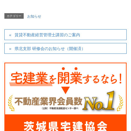
カテゴリー
お知らせ
賃貸不動産経営管理士講習のご案内
県北支部 研修会のお知らせ（開催済）