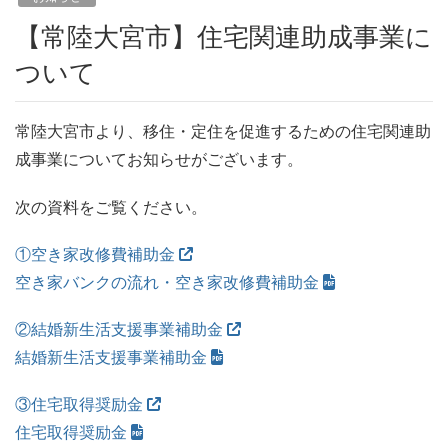
【常陸大宮市】住宅関連助成事業に
ついて
常陸大宮市より、移住・定住を促進するための住宅関連助
成事業についてお知らせがございます。
次の資料をご覧ください。
①空き家改修費補助金
空き家バンクの流れ・空き家改修費補助金
②結婚新生活支援事業補助金
結婚新生活支援事業補助金
③住宅取得奨励金
住宅取得奨励金