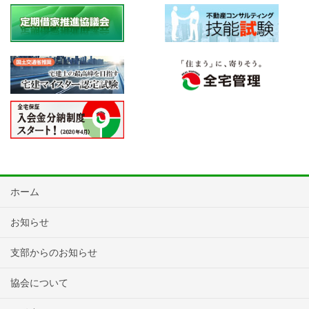
ホーム
お知らせ
支部からのお知らせ
協会について