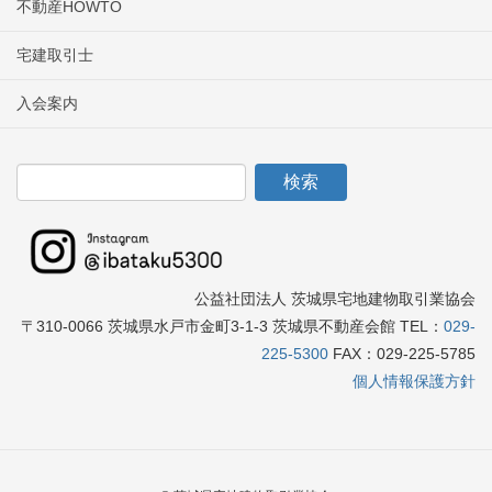
不動産HOWTO
宅建取引士
入会案内
公益社団法人 茨城県宅地建物取引業協会
〒310-0066 茨城県水戸市金町3-1-3 茨城県不動産会館 TEL：
029-
225-5300
FAX：029-225-5785
個人情報保護方針