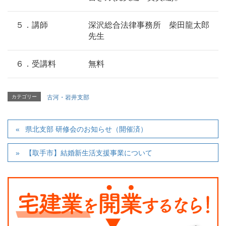
５．講師
深沢総合法律事務所 柴田龍太郎
先生
６．受講料
無料
カテゴリー
古河・岩井支部
県北支部 研修会のお知らせ（開催済）
【取手市】結婚新生活支援事業について