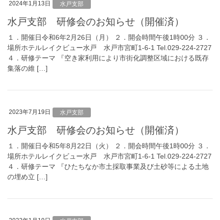
2024年1月13日
水戸支部
水戸支部 研修会のお知らせ（開催済）
１．開催日令和6年2月26日（月） ２．開会時間午後1時00分 ３．
場所ホテルレイクビュー水戸 水戸市宮町1-6-1 Tel.029-224-2727
４．研修テーマ 『空き家利用により市街化調整区域における既存
集落の維 […]
2023年7月19日
水戸支部
水戸支部 研修会のお知らせ（開催済）
１．開催日令和5年8月22日（火） ２．開会時間午後1時00分 ３．
場所ホテルレイクビュー水戸 水戸市宮町1-6-1 Tel.029-224-2727
４．研修テーマ 『ひたちなか市土採取事業及び土砂等による土地
の埋め立 […]