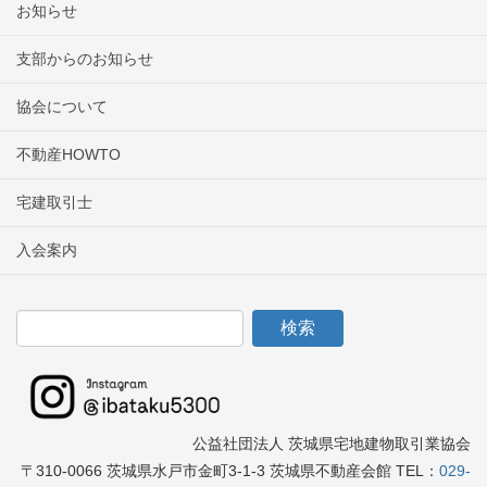
お知らせ
支部からのお知らせ
協会について
不動産HOWTO
宅建取引士
入会案内
公益社団法人 茨城県宅地建物取引業協会
〒310-0066 茨城県水戸市金町3-1-3 茨城県不動産会館 TEL：
029-