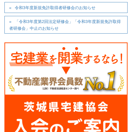
令和3年度新規免許取得者研修会のお知らせ
「令和3年度第2回法定研修会」「令和3年度新規免許取得
者研修会」中止のお知らせ