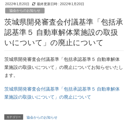
2022年1月20日
最終更新日時 :
2022年1月20日
協会からのお知らせ
茨城県開発審査会付議基準「包括承
認基準５ 自動車解体業施設の取扱
いについて」の廃止について
茨城県開発審査会付議基準「包括承認基準５ 自動車解体
業施設の取扱いについて」の廃止についてお知らせいたし
ます。
茨城県開発審査会付議基準「包括承認基準５ 自動車解体
業施設の取扱いについて」の廃止について
カテゴリー
協会からのお知らせ