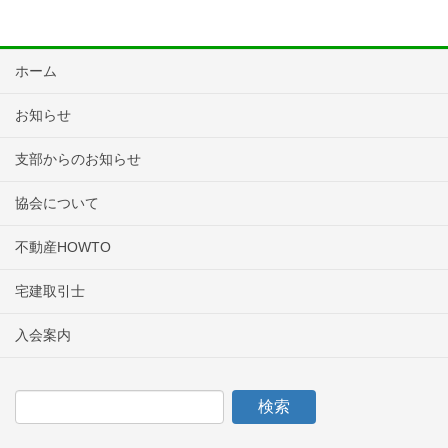
ホーム
お知らせ
支部からのお知らせ
協会について
不動産HOWTO
宅建取引士
入会案内