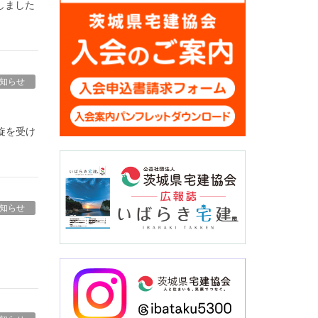
しました
知らせ
旋を受け
知らせ