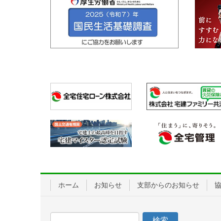
ホーム
お知らせ
支部からのお知らせ