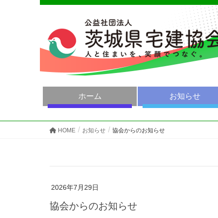
ホーム
お知らせ
HOME
お知らせ
協会からのお知らせ
2026年7月29日
協会からのお知らせ