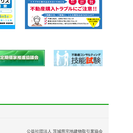
公益社団法人 茨城県宅地建物取引業協会