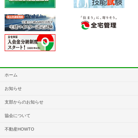
ホーム
お知らせ
支部からのお知らせ
協会について
不動産HOWTO