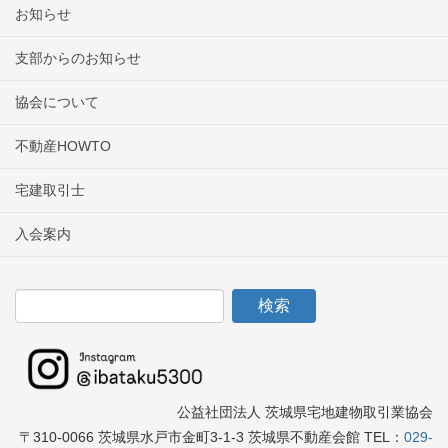
お知らせ
支部からのお知らせ
協会について
不動産HOWTO
宅建取引士
入会案内
公益社団法人 茨城県宅地建物取引業協会
〒310-0066 茨城県水戸市金町3-1-3 茨城県不動産会館 TEL：
029-