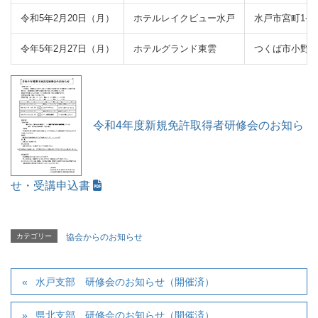
令和5年2月20日（月）
ホテルレイクビュー水戸
水戸市宮町1-6-
令年5年2月27日（月）
ホテルグランド東雲
つくば市小野崎4
令和4年度新規免許取得者研修会のお知ら
せ・受講申込書
カテゴリー
協会からのお知らせ
水戸支部 研修会のお知らせ（開催済）
県北支部 研修会のお知らせ（開催済）