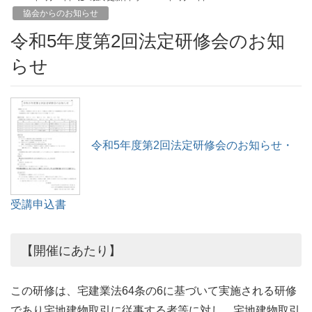
協会からのお知らせ
令和5年度第2回法定研修会のお知
らせ
令和5年度第2回法定研修会のお知らせ・
受講申込書
【開催にあたり】
この研修は、宅建業法64条の6に基づいて実施される研修
であり宅地建物取引に従事する者等に対し、宅地建物取引