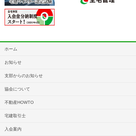
ホーム
お知らせ
支部からのお知らせ
協会について
不動産HOWTO
宅建取引士
入会案内