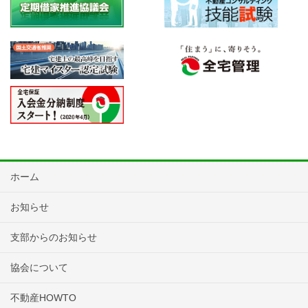
ホーム
お知らせ
支部からのお知らせ
協会について
不動産HOWTO