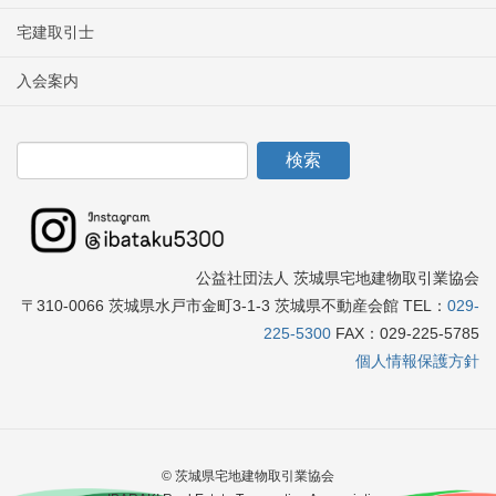
宅建取引士
入会案内
公益社団法人 茨城県宅地建物取引業協会
〒310-0066 茨城県水戸市金町3-1-3 茨城県不動産会館 TEL：
029-
225-5300
FAX：029-225-5785
個人情報保護方針
© 茨城県宅地建物取引業協会