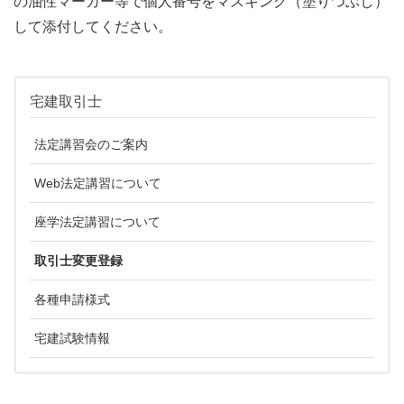
の油性マーカー等で個人番号をマスキング（塗りつぶし）
して添付してください。
宅建取引士
法定講習会のご案内
Web法定講習について
座学法定講習について
取引士変更登録
各種申請様式
宅建試験情報