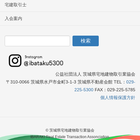
宅建取引士
入会案内
公益社団法人 茨城県宅地建物取引業協会
〒310-0066 茨城県水戸市金町3-1-3 茨城県不動産会館 TEL：
029-
225-5300
FAX：029-225-5785
個人情報保護方針
© 茨城県宅地建物取引業協会
IBARAKI Real Estate Transaction Assonciation.