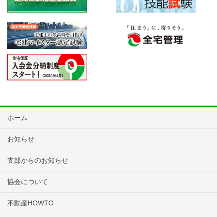
ホーム
お知らせ
支部からのお知らせ
協会について
不動産HOWTO