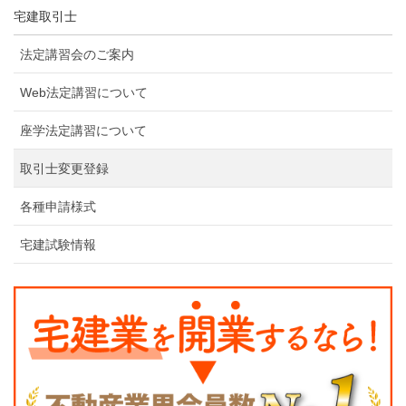
宅建取引士
法定講習会のご案内
Web法定講習について
座学法定講習について
取引士変更登録
各種申請様式
宅建試験情報